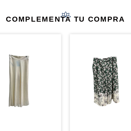
COMPLEMENTA TU COMPRA