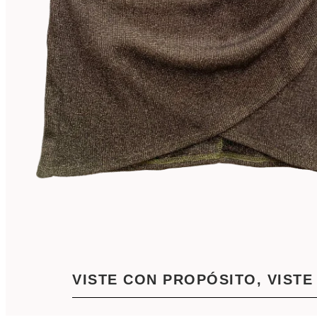
VISTE CON PROPÓSITO, VISTE