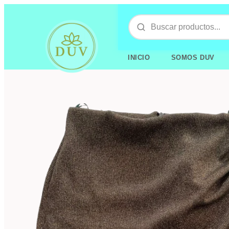
INICIO
SOMOS DUV