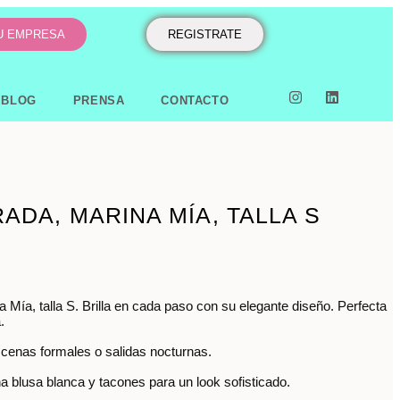
TU EMPRESA
REGISTRATE
BLOG
PRENSA
CONTACTO
RADA, MARINA MÍA, TALLA S
 Mía, talla S. Brilla en cada paso con su elegante diseño. Perfecta
.
, cenas formales o salidas nocturnas.
 blusa blanca y tacones para un look sofisticado.