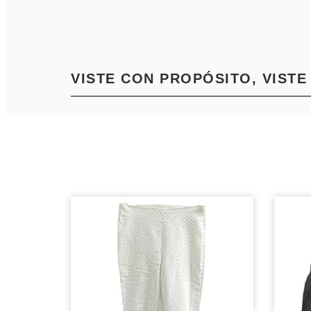
VISTE CON PROPÓSITO, VISTE