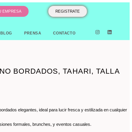
TU EMPRESA
REGISTRATE
BLOG
PRENSA
CONTACTO
INO BORDADOS, TAHARI, TALLA
bordados elegantes, ideal para lucir fresca y estilizada en cualquier
siones formales, brunches, y eventos casuales.