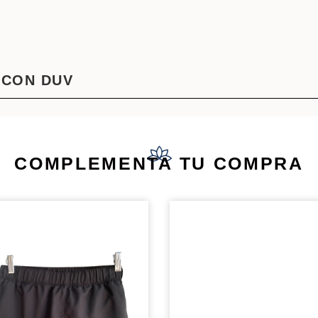
 CON DUV
COMPLEMENTA TU COMPRA