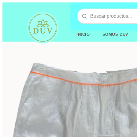
INICIO
SOMOS DUV